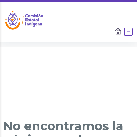
No encontramos la